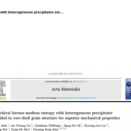
 with heterogeneous precipitates em…