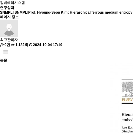
장비예약시스템
연구성과
SNMPL
[SNMPL]Prof. Hyoung-Seop Kim: Hierarchical ferrous medium entropy
페이지 정보
최고관리자
0건
1,182회
2024-10-04 17:10
본문