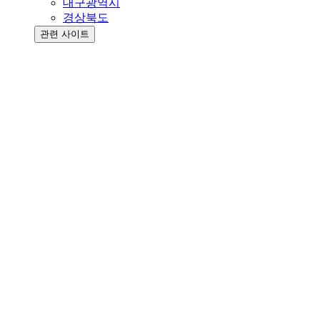
대구광역시
경상북도
관련 사이트