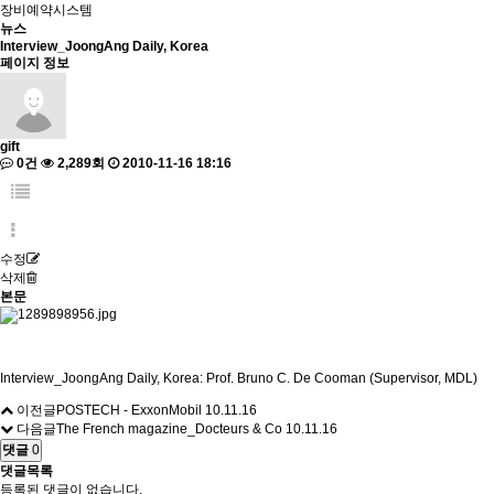
장비예약시스템
뉴스
Interview_JoongAng Daily, Korea
페이지 정보
gift
0건
2,289회
2010-11-16 18:16
수정
삭제
본문
Interview_JoongAng Daily, Korea: Prof. Bruno C. De Cooman (Supervisor, MDL)
이전글
POSTECH - ExxonMobil
10.11.16
다음글
The French magazine_Docteurs & Co
10.11.16
댓글
0
댓글목록
등록된 댓글이 없습니다.