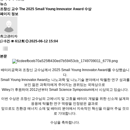
뉴스
조창신 교수 The 2025 Small Young Innovator Award 수상
페이지 정보
최고관리자
0건
612회
2025-06-12 15:04
본문
배터리공학과 조창신 교수님께서 2025 Small Young Innovator Award를 수상했습니
다.
Small Young Innovator Award는 나노과학 및 나노기술 분야에서 탁월한 연구 성과를
보인 젊은 과학자에게 주어지는 권위있는 국제상으로
Wiley가 후원하며 2012년부터 Small Science Symposium에서 시상되고 있습니다.
이번 수상은 조창신 교수님의 고에너지 및 고효율 배터리 개발을 위한 신소재 설계와
응용에 탁월한 연구 역량을 인정받은 결과로
앞으로도 친환경 에너지 소재 및 배터리 분야에서 지속적인 혁신을 이끌어 주실 것으
로 기대합니다.
수상을 축하합니다.