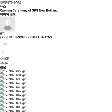
장비예약시스템
뉴스
Opening Ceremony of GIFT New Building
페이지 정보
gift
0건
1,920회
2010-11-16 17:21
수정
삭제
본문