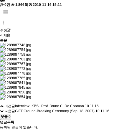
gift
0건
1,866회
2010-11-16 15:11
수정
삭제
본문
이전글
Interview_KBS : Prof. Bruno C. De Cooman
10.11.16
다음글
GIFT Ground-Breaking Ceremony (Sep. 18, 2007)
10.11.16
댓글
0
댓글목록
등록된 댓글이 없습니다.