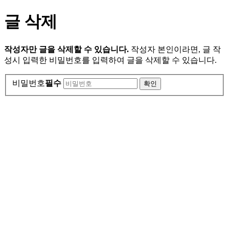
글 삭제
작성자만 글을 삭제할 수 있습니다.
작성자 본인이라면, 글 작
성시 입력한 비밀번호를 입력하여 글을 삭제할 수 있습니다.
비밀번호
필수