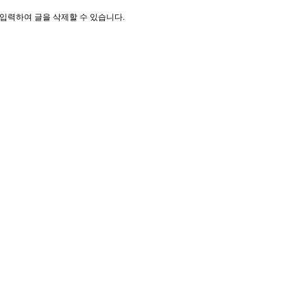
입력하여 글을 삭제할 수 있습니다.