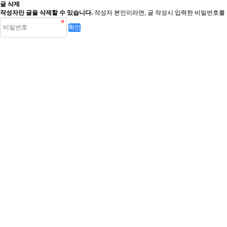
글 삭제
작성자만 글을 삭제할 수 있습니다.
작성자 본인이라면, 글 작성시 입력한 비밀번호를 