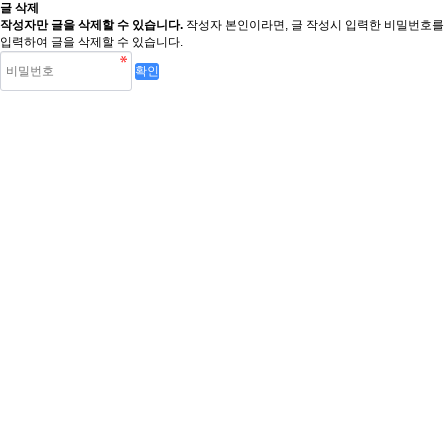
글 삭제
작성자만 글을 삭제할 수 있습니다.
작성자 본인이라면, 글 작성시 입력한 비밀번호를
입력하여 글을 삭제할 수 있습니다.