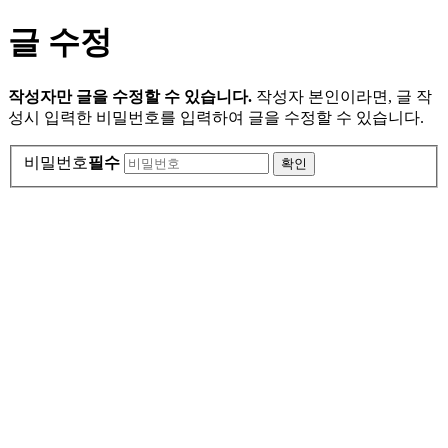
글 수정
작성자만 글을 수정할 수 있습니다.
작성자 본인이라면, 글 작
성시 입력한 비밀번호를 입력하여 글을 수정할 수 있습니다.
비밀번호
필수