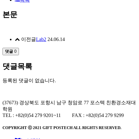
본문
이전글
Lab2
24.06.14
댓글
0
댓글목록
등록된 댓글이 없습니다.
(37673) 경상북도 포항시 남구 청암로 77 포스텍 친환경소재대
학원
TEL : +82(0)54 279 9201~11 FAX : +82(0)54 279 9299
COPYRIGHT ⓒ 2021
GIFT
POSTECH ALL RIGHTS RESERVED.