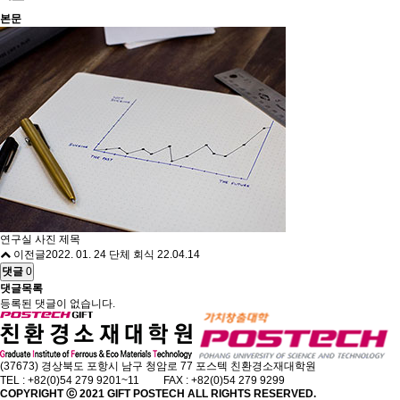
본문
연구실 사진 제목
이전글
2022. 01. 24 단체 회식
22.04.14
댓글
0
댓글목록
등록된 댓글이 없습니다.
(37673) 경상북도 포항시 남구 청암로 77 포스텍 친환경소재대학원
TEL : +82(0)54 279 9201~11 FAX : +82(0)54 279 9299
COPYRIGHT ⓒ 2021
GIFT
POSTECH ALL RIGHTS RESERVED.