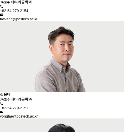
배터리공학과
JA교수
+82-54-279-2154
bwkang@postech.ac.kr
김용태
배터리공학과
JA교수
+82-54-279-2151
yongtae@postech.ac.kr