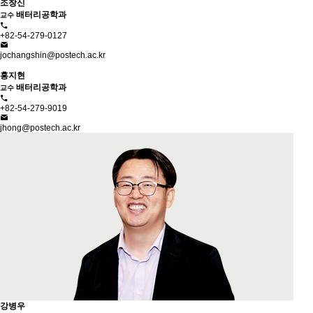
조창신
배터리공학과
교수
+82-54-279-0127
jochangshin@postech.ac.kr
홍지현
배터리공학과
교수
+82-54-279-9019
jhong@postech.ac.kr
강병우