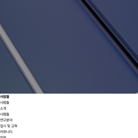
사람들
사람들
소개
사람들
연구분야
입시 및 교육
커뮤니티
직원