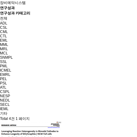
장비예약시스템
연구성과
연구성과 카테고리
전체
ADL
CSL
CML
CTL
EML
MML
MRL
MCL
SNMPL
SSL
PML
ICMEL
EMRL
PEL
PSL
ATL
CSPL
NESP
NEDL
SECL
IEML
기타
Total 4건
1 페이지