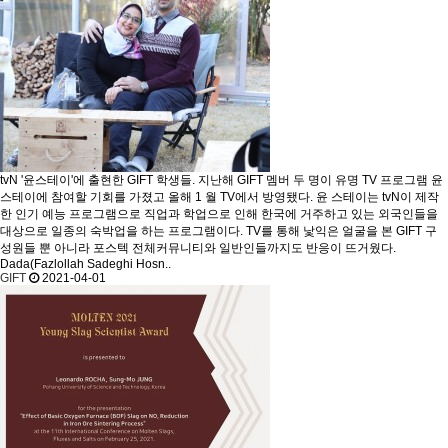
tvN '윤스테이'에 출현한 GIFT 학생들.
지난해 GIFT 멤버 두 명이 유명 TV 프로그램 윤
스테이에 참여할 기회를 가졌고 올해 1 월 TV에서 방영됐다. 윤 스테이는 tvN이 제작
한 인기 예능 프로그램으로 직업과 학업으로 인해 한국에 거주하고 있는 외국인들을
대상으로 일종의 숙박업을 하는 프로그램이다. TV를 통해 낯익은 얼굴을 본 GIFT 구
성원들 뿐 아니라 포스텍 전체커뮤니티와 일반인들까지도 반응이 뜨거웠다.
Dada(Fazlollah Sadeghi Hosn..
GIFT
2021-04-01