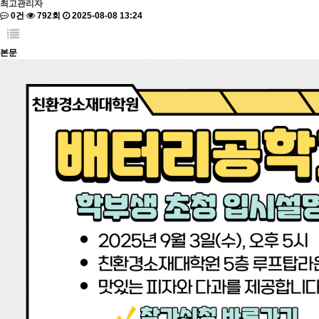
최고관리자
0건
792회
2025-08-08 13:24
본문