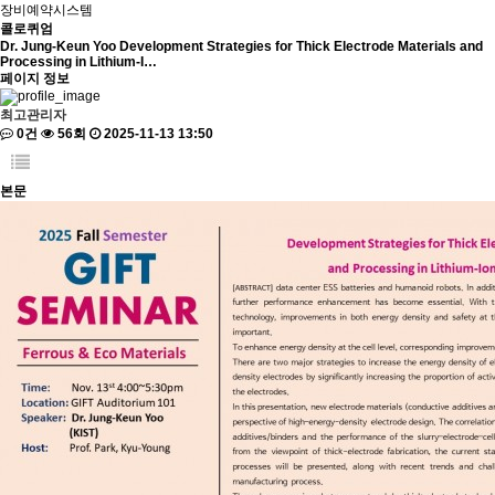
장비예약시스템
콜로퀴엄
Dr. Jung-Keun Yoo Development Strategies for Thick Electrode Materials and
Processing in Lithium-I…
페이지 정보
최고관리자
0건
56회
2025-11-13 13:50
본문