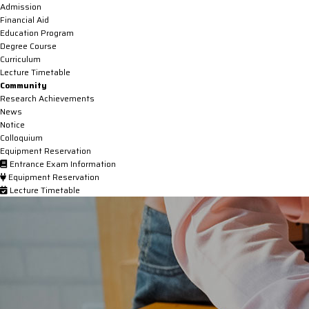
Admission
Financial Aid
Education Program
Degree Course
Curriculum
Lecture Timetable
Community
Research Achievements
News
Notice
Colloquium
Equipment Reservation
Entrance Exam Information
Equipment Reservation
Lecture Timetable